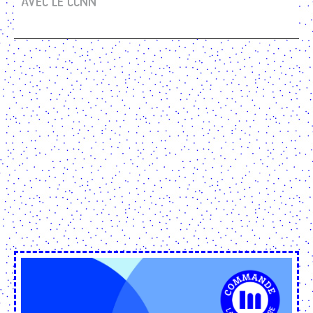
AVEC LE CCNN