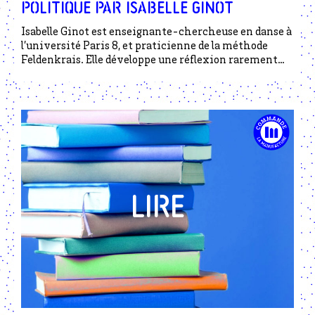
politique par Isabelle Ginot
Isabelle Ginot est enseignante-chercheuse en danse à
l’université Paris 8, et praticienne de la méthode
Feldenkrais. Elle développe une réflexion rarement
élaborée sur les relations entre pratiques somatiques
et questions sociales.