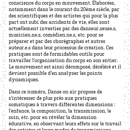
conscience du corps en mouvement. Élaborées,
notamment dans le courant du 20ème siècle, par
des scientifiques et des artistes qui pour la plus
part ont subi des accidents de vie, elles sont
actuellement investies par des danseur.seuse.s,
musicien.ne.s, comédien.ne.s, etc. pour se
préparer et par des chorégraphes et autres
auteur.e.s dans leur processus de création. Ces
pratiques sont de formidables outils pour
travailler l’organisation du corps en son entier.
Le mouvement est ainsi décomposé, décéléré et il
devient possible d’en analyser les points
dynamiques.
Dans ce numéro, Danse on air propose de
s’intéresser de plus près aux pratiques
somatiques à travers différentes dimensions :
l’enfance, la composition, la transmission, le
soin, etc. pour en révéler la dimension
éducative, en observant leurs effets sur le travail