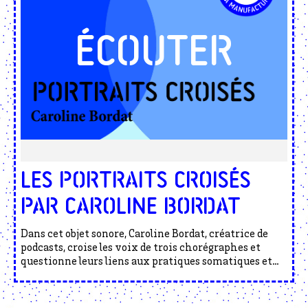
Les Portraits croisés
par Caroline Bordat
Dans cet objet sonore, Caroline Bordat, créatrice de
podcasts, croise les voix de trois chorégraphes et
questionne leurs liens aux pratiques somatiques et
leurs approches artistiques.