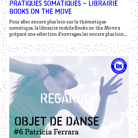
PRATIQUES SOMATIQUES – LIBRAIRIE
BOOKS ON THE MOVE
Pour aller encore plus loin sur la thématique
somatique, la librairie mobile Books on the Move a
préparé une sélection d’ouvrages.ler encore plus loin
sur la thématique somatique, la librairie mobile Books
on the Move a préparé une sélection d’ouvrages.