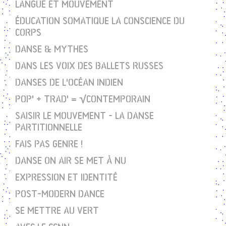
LANGUE ET MOUVEMENT
ÉDUCATION SOMATIQUE LA CONSCIENCE DU
CORPS
DANSE & MYTHES
DANS LES VOIX DES BALLETS RUSSES
DANSES DE L'OCÉAN INDIEN
POP' + TRAD' = √CONTEMPORAIN
SAISIR LE MOUVEMENT - LA DANSE
PARTITIONNELLE
FAIS PAS GENRE !
DANSE ON AIR SE MET À NU
EXPRESSION ET IDENTITÉ
POST-MODERN DANCE
SE METTRE AU VERT