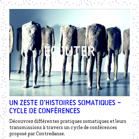
Un zeste d’histoires somatiques –
cycle de conférences
Découvrez différentes pratiques somatiques et leurs
transmissions à travers un cycle de conférences
proposé par Contredanse.