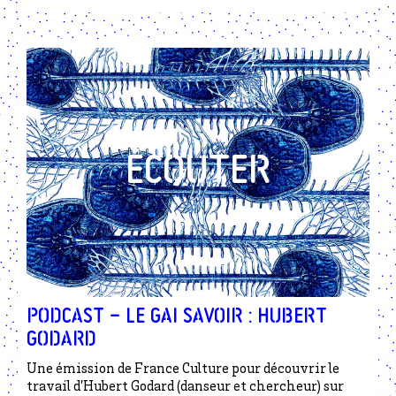
Podcast – Le gai savoir : Hubert
Godard
Une émission de France Culture pour découvrir le
travail d’Hubert Godard (danseur et chercheur) sur