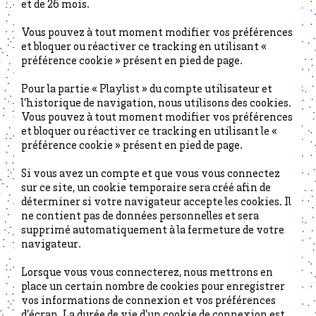
et de 26 mois.
Vous pouvez à tout moment modifier vos préférences
et bloquer ou réactiver ce tracking en utilisant «
préférence cookie » présent en pied de page.
Pour la partie « Playlist » du compte utilisateur et
l’historique de navigation, nous utilisons des cookies.
Vous pouvez à tout moment modifier vos préférences
et bloquer ou réactiver ce tracking en utilisant le «
préférence cookie » présent en pied de page.
Si vous avez un compte et que vous vous connectez
sur ce site, un cookie temporaire sera créé afin de
déterminer si votre navigateur accepte les cookies. Il
ne contient pas de données personnelles et sera
supprimé automatiquement à la fermeture de votre
navigateur.
Lorsque vous vous connecterez, nous mettrons en
place un certain nombre de cookies pour enregistrer
vos informations de connexion et vos préférences
d’écran. La durée de vie d’un cookie de connexion est