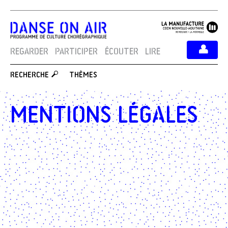
REGARDER
PARTICIPER
ÉCOUTER
LIRE
THÈMES
RECHERCHE
Mentions légales