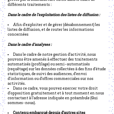
différents traitements :
Dans le cadre de l’exploitation des listes de diffusion :
Afin d’exploiter et de gérer (désabonnement) les
listes de diffusion, et de router les informations
concernées
Dans le cadre d’analyses :
Dans le cadre de notre gestion d’activité, nous
pouvons être amenés à effectuer des traitements
automatisés (profilage) ou semi-automatisés
(requêtage) sur les données collectées à des fins d’étude
statistiques, de suivi des audiences, d’envoi
d’information ou d’offres commerciales sur nos
activités.
Dans ce cadre, vous pouvez exercer votre droit
d’opposition gratuitement et à tout moment en nous
contactant à l’adresse indiquée en préambule (Qui
sommes-nous).
Contenu embarqué depuis d’autres sites