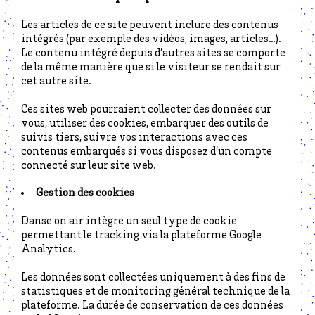
Les articles de ce site peuvent inclure des contenus
intégrés (par exemple des vidéos, images, articles…).
Le contenu intégré depuis d’autres sites se comporte
de la même manière que si le visiteur se rendait sur
cet autre site.
Ces sites web pourraient collecter des données sur
vous, utiliser des cookies, embarquer des outils de
suivis tiers, suivre vos interactions avec ces
contenus embarqués si vous disposez d’un compte
connecté sur leur site web.
Gestion des cookies
Danse on air intègre un seul type de cookie
permettant le tracking via la plateforme Google
Analytics.
Les données sont collectées uniquement à des fins de
statistiques et de monitoring général technique de la
plateforme. La durée de conservation de ces données