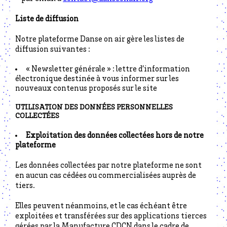
Liste de diffusion
Notre plateforme Danse on air gère les listes de
diffusion suivantes :
« Newsletter générale » : lettre d’information
électronique destinée à vous informer sur les
nouveaux contenus proposés sur le site
UTILISATION DES DONNÉES PERSONNELLES
COLLECTÉES
Exploitation des données collectées hors de notre
plateforme
Les données collectées par notre plateforme ne sont
en aucun cas cédées ou commercialisées auprès de
tiers.
Elles peuvent néanmoins, et le cas échéant être
exploitées et transférées sur des applications tierces
gérées par la Manufacture CDCN dans le cadre de