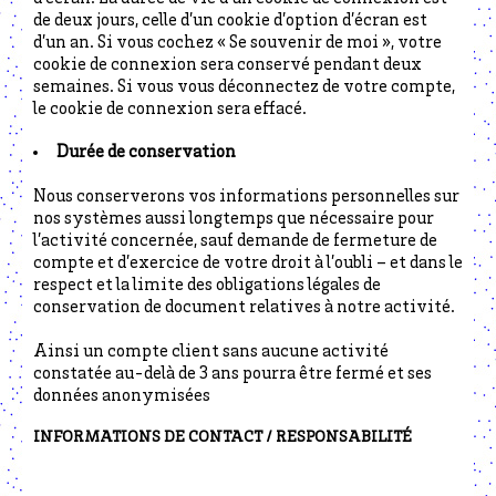
de deux jours, celle d’un cookie d’option d’écran est
d’un an. Si vous cochez « Se souvenir de moi », votre
cookie de connexion sera conservé pendant deux
semaines. Si vous vous déconnectez de votre compte,
le cookie de connexion sera effacé.
Durée de conservation
Nous conserverons vos informations personnelles sur
nos systèmes aussi longtemps que nécessaire pour
l’activité concernée, sauf demande de fermeture de
compte et d’exercice de votre droit à l’oubli – et dans le
respect et la limite des obligations légales de
conservation de document relatives à notre activité.
Ainsi un compte client sans aucune activité
constatée au-delà de 3 ans pourra être fermé et ses
données anonymisées
INFORMATIONS DE CONTACT / RESPONSABILITÉ