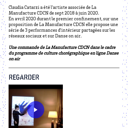
Claudia Catarzi a été l’artiste associée de La
Manufacture CDCN de sept 2018 à juin 2020.
En avril 2020 durant le premier confinement, sur une
proposition de La Manufacture CDCN elle propose une
série de 3 performances d’intérieur partagées sur les
réseaux sociaux et sur Danse on air.
Une commande de La Manufacture CDCN dans le cadre
du programme de culture chorégraphique en ligne Danse
on air
REGARDER