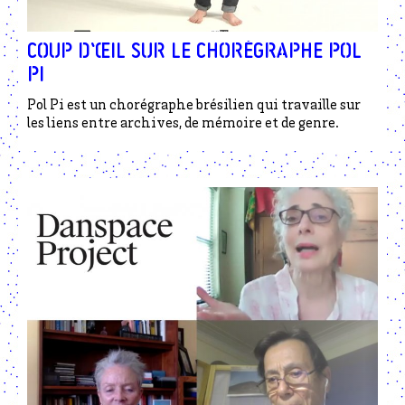
Coup d’œil sur le chorégraphe Pol
Pi
Pol Pi est un chorégraphe brésilien qui travaille sur
les liens entre archives, de mémoire et de genre.