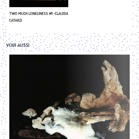
Two much loneliness #1 -Claudia
Catarzi
Voir Aussi