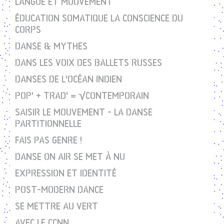
LANGUE ET MOUVEMENT
ÉDUCATION SOMATIQUE LA CONSCIENCE DU
CORPS
DANSE & MYTHES
DANS LES VOIX DES BALLETS RUSSES
DANSES DE L'OCÉAN INDIEN
POP' + TRAD' = √CONTEMPORAIN
SAISIR LE MOUVEMENT - LA DANSE
PARTITIONNELLE
FAIS PAS GENRE !
DANSE ON AIR SE MET À NU
EXPRESSION ET IDENTITÉ
POST-MODERN DANCE
SE METTRE AU VERT
AVEC LE CCNN