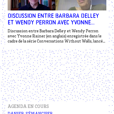
Discussion entre Barbara Delley
et Wendy Perron avec Yvonne
Rainer (en anglais)
Discussion entre Barbara Delley et Wendy Perron
avec Yvonne Rainer (en anglais) enregistrée dans le
cadre de la série Conversations Without Walls, lancé
par Danspace Project
AGENDA EN COURS