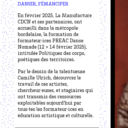
DANSER, S'ÉMANCIPER
En février 2025, La Manufacture
CDCN et ses partenaires, ont
accueilli dans la métropole
bordelaise, la formation de
formateur·ices PREAC Danse
Nomade (12 > 14 février 2025),
intitulée Politiques des corps,
poétiques des territoires.
Par le dessin de la talentueuse
Camille Ulrich, découvrez le
travail de ces artistes,
chercheur·euses, et stagiaires qui
ont transmis des ressources
exploitables aujourd’hui par
tous·tes les formateur·ices en
éducation artistique et culturelle.