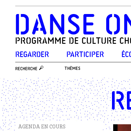
REGARDER
PARTICIPER
ÉC
THÈMES
RECHERCHE
R
AGENDA EN COURS