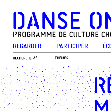
REGARDER
PARTICIPER
ÉC
THÈMES
RECHERCHE
R
m